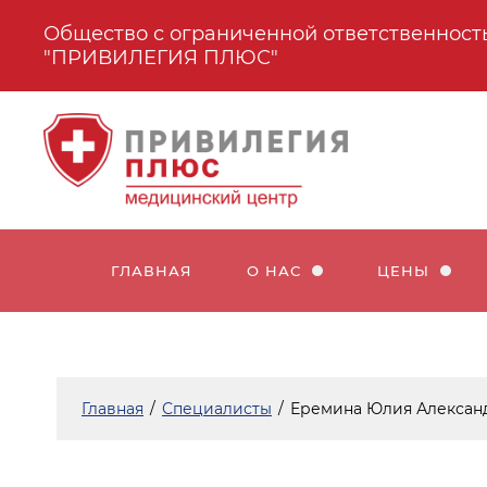
Общество с ограниченной ответственност
"ПРИВИЛЕГИЯ ПЛЮС"
ГЛАВНАЯ
О НАС
ЦЕНЫ
Главная
/
Специалисты
/
Еремина Юлия Алексан